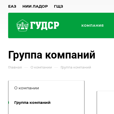
ЕАЗ
НИИ ЛАДОР
ГЩЗ
КОМПАНИЯ
Группа компаний
—
—
Главная
О компании
Группа компаний
О компании
Группа компаний