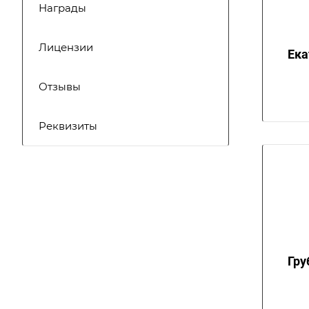
Награды
Лицензии
Ека
Отзывы
Реквизиты
Гру