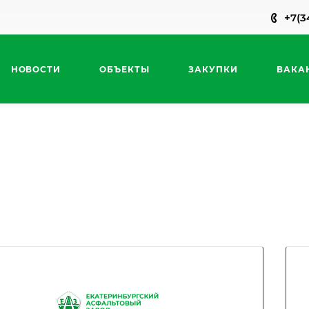
+7(3
НОВОСТИ
ОБЪЕКТЫ
ЗАКУПКИ
ВАКА