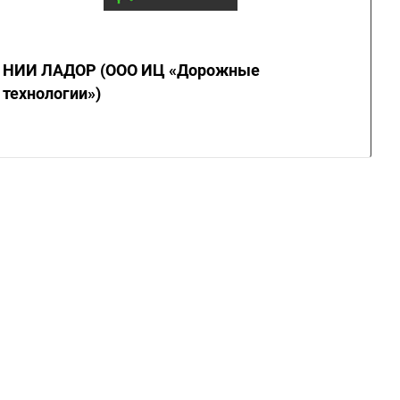
НИИ ЛАДОР (ООО ИЦ «Дорожные
технологии»)