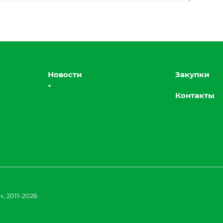
Новости
Закупки
Контакты
, 2011-2026