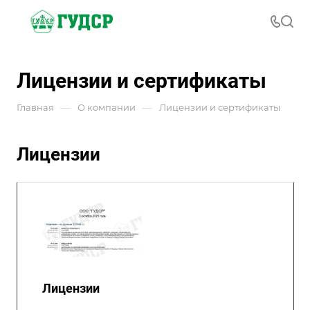
Лицензии и сертификаты
—
—
Главная
О компании
Лицензии и сертификаты
Лицензии
Лицензии